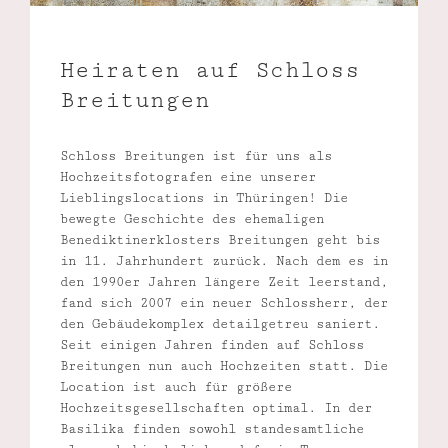
Heiraten auf Schloss
Breitungen
Schloss Breitungen ist für uns als
Hochzeitsfotografen eine unserer
Lieblingslocations in Thüringen! Die
bewegte Geschichte des ehemaligen
Benediktinerklosters Breitungen geht bis
in 11. Jahrhundert zurück. Nach dem es in
den 1990er Jahren längere Zeit leerstand,
fand sich 2007 ein neuer Schlossherr, der
den Gebäudekomplex detailgetreu saniert.
Seit einigen Jahren finden auf Schloss
Breitungen nun auch Hochzeiten statt. Die
Location ist auch für größere
Hochzeitsgesellschaften optimal. In der
Basilika finden sowohl standesamtliche