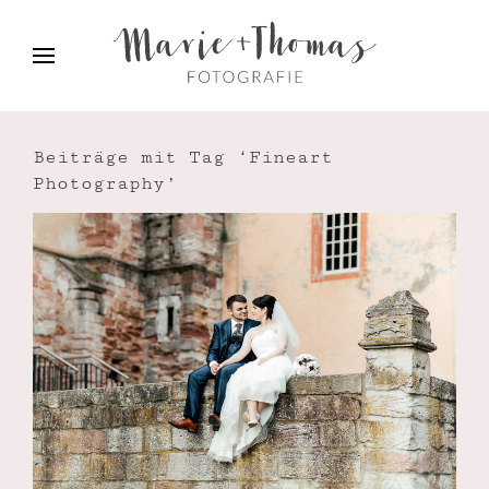
Beiträge mit Tag ‘Fineart
Photography’