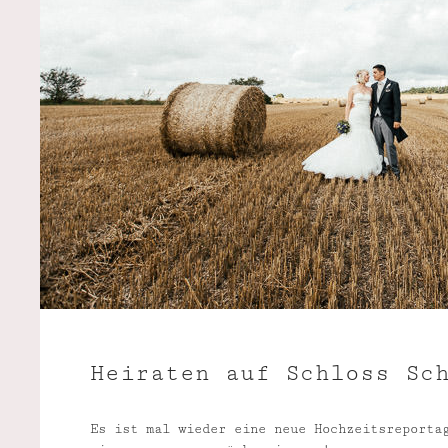
Heiraten auf Schloss Sc
Es ist mal wieder eine neue Hochzeitsreporta