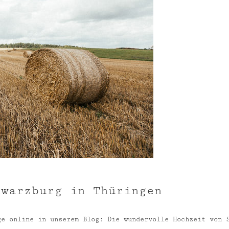
hwarzburg in Thüringen
ge online in unserem Blog: Die wundervolle Hochzeit von 