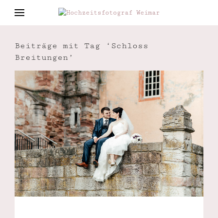
Beiträge mit Tag ‘Schloss
Breitungen’