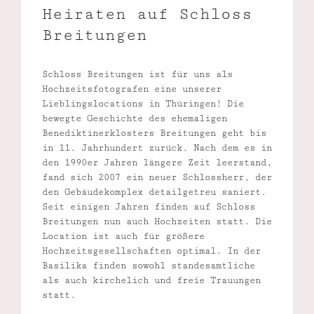
Heiraten auf Schloss
Breitungen
Schloss Breitungen ist für uns als
Hochzeitsfotografen eine unserer
Lieblingslocations in Thüringen! Die
bewegte Geschichte des ehemaligen
Benediktinerklosters Breitungen geht bis
in 11. Jahrhundert zurück. Nach dem es in
den 1990er Jahren längere Zeit leerstand,
fand sich 2007 ein neuer Schlossherr, der
den Gebäudekomplex detailgetreu saniert.
Seit einigen Jahren finden auf Schloss
Breitungen nun auch Hochzeiten statt. Die
Location ist auch für größere
Hochzeitsgesellschaften optimal. In der
Basilika finden sowohl standesamtliche
als auch kirchelich und freie Trauungen
statt.