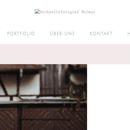
PORTFOLIO
ÜBER UNS
KONTAKT