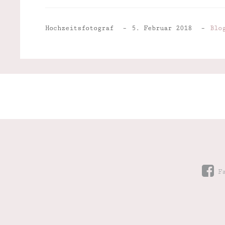
Hochzeitsfotograf
5. Februar 2018
Blo
Fa